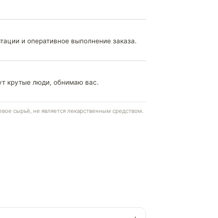
ьтации и оперативное выполнение заказа.
тут крутые люди, обнимаю вас.
вое сырьё, не является лекарственным средством.