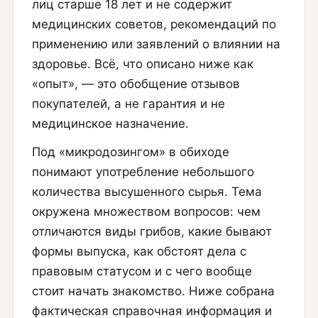
лиц старше 18 лет и не содержит
медицинских советов, рекомендаций по
применению или заявлений о влиянии на
здоровье. Всё, что описано ниже как
«опыт», — это обобщение отзывов
покупателей, а не гарантия и не
медицинское назначение.
Под «микродозингом» в обиходе
понимают употребление небольшого
количества высушенного сырья. Тема
окружена множеством вопросов: чем
отличаются виды грибов, какие бывают
формы выпуска, как обстоят дела с
правовым статусом и с чего вообще
стоит начать знакомство. Ниже собрана
фактическая справочная информация и