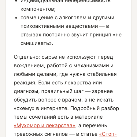
индивидуальная непереносимость
компонентов;
совмещение с алкоголем и другими
психоактивными веществами — в
отзывах постоянно звучит принцип «не
смешивать».
Отдельно: сырьё не используют перед
вождением, работой с механизмами и
любыми делами, где нужна стабильная
реакция. Если есть лекарства или
диагнозы, правильный шаг — заранее
обсудить вопрос с врачом, а не искать
«схему» в интернете. Подробный разбор
темы сочетаний есть в материале
«Мухомор и лекарства»
, а перечень
тревожных сигналов — в статье
«Стоп-