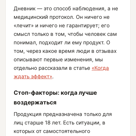
Дневник — это способ наблюдения, а не
медицинский протокол. Он ничего не
«лечит» и ничего не гарантирует; его
смысл только в том, чтобы человек сам
понимал, подходит ли ему продукт. О
том, через какое время люди в отзывах
описывают первые изменения, мы
отдельно рассказали в статье
«Когда
ждать эффект»
.
Стоп-факторы: когда лучше
воздержаться
Продукция предназначена только для
лиц старше 18 лет. Есть ситуации, в
которых от самостоятельного