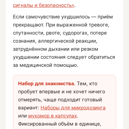
сигналы и безопасность»
.
Если самочувствие ухудшилось — приём
прекращают. При выраженной тревоге,
спутанности, рвоте, судорогах, потере
сознания, аллергической реакции,
затруднённом дыхании или резком
ухудшении состояния следует обратиться
за медицинской помощью.
Набор для знакомства.
Тем, кто
пробует впервые и не хочет ничего
отмерять, чаще подходит готовый
вариант:
Наборы для микродозинга
или
мухомор в капсулах
.
Фиксированный объём в единице,