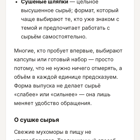
Сушёные шляпки
— цельное
высушенное сырьё; формат, который
чаще выбирают те, кто уже знаком с
темой и предпочитает работать с
сырьём самостоятельно.
Многие, кто пробует впервые, выбирают
капсулы или готовый набор — просто
потому, что не нужно ничего отмерять, а
объём в каждой единице предсказуем.
Форма выпуска не делает сырьё
«слабее» или «сильнее» — она лишь
меняет удобство обращения.
О сушке сырья
Свежие мухоморы в пищу не