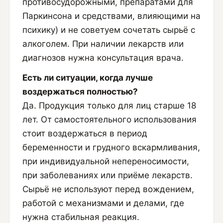
противосудорожными, препаратами для
Паркинсона и средствами, влияющими на
психику) и не советуем сочетать сырьё с
алкоголем. При наличии лекарств или
диагнозов нужна консультация врача.
Есть ли ситуации, когда лучше
воздержаться полностью?
Да. Продукция только для лиц старше 18
лет. От самостоятельного использования
стоит воздержаться в период
беременности и грудного вскармливания,
при индивидуальной непереносимости,
при заболеваниях или приёме лекарств.
Сырьё не используют перед вождением,
работой с механизмами и делами, где
нужна стабильная реакция.