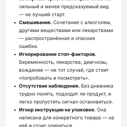
сильный и менее предсказуемый вид
— не лучший старт.
Смешивание.
Сочетание с алкоголем,
другими веществами или лекарствами
— распространённая и опасная
ошибка.
Игнорирование стоп-факторов.
Беременность, лекарства, диагнозы,
вождение — не тот случай, где стоит
«попробовать и посмотреть».
Отсутствие наблюдения.
Без дневника
трудно понять, подходит ли продукт, и
легко пропустить сигнал остановиться.
Игнор инструкции на упаковке.
Она
написана для конкретного товара — на
неё и стоит опираться.