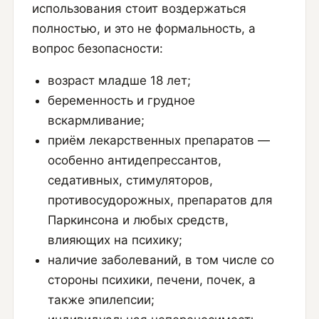
использования стоит воздержаться
полностью, и это не формальность, а
вопрос безопасности:
возраст младше 18 лет;
беременность и грудное
вскармливание;
приём лекарственных препаратов —
особенно антидепрессантов,
седативных, стимуляторов,
противосудорожных, препаратов для
Паркинсона и любых средств,
влияющих на психику;
наличие заболеваний, в том числе со
стороны психики, печени, почек, а
также эпилепсии;