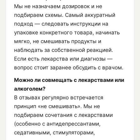
Мы не назначаем дозировок и не
подбираем схемы. Самый аккуратный
подход — следовать инструкции на
упаковке конкретного товара, начинать
мягко, не смешивать продукты и
наблюдать за собственной реакцией.
Если есть лекарства или диагнозы —
вопрос стоит заранее обсудить с врачом.
Можно ли совмещать с лекарствами или
алкоголем?
В отзывах регулярно встречается
принцип «не смешивать». Мы не
подбираем сочетания с лекарствами
(особенно с антидепрессантами,
седативными, стимуляторами,