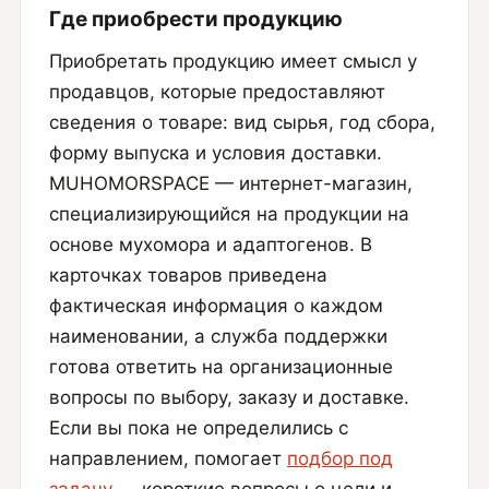
Где приобрести продукцию
Приобретать продукцию имеет смысл у
продавцов, которые предоставляют
сведения о товаре: вид сырья, год сбора,
форму выпуска и условия доставки.
MUHOMORSPACE — интернет-магазин,
специализирующийся на продукции на
основе мухомора и адаптогенов. В
карточках товаров приведена
фактическая информация о каждом
наименовании, а служба поддержки
готова ответить на организационные
вопросы по выбору, заказу и доставке.
Если вы пока не определились с
направлением, помогает
подбор под