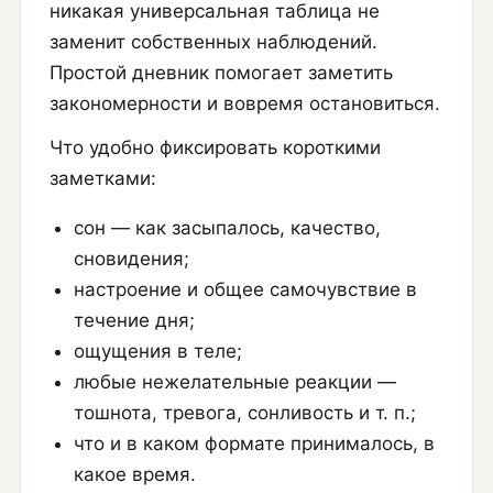
никакая универсальная таблица не
заменит собственных наблюдений.
Простой дневник помогает заметить
закономерности и вовремя остановиться.
Что удобно фиксировать короткими
заметками:
сон — как засыпалось, качество,
сновидения;
настроение и общее самочувствие в
течение дня;
ощущения в теле;
любые нежелательные реакции —
тошнота, тревога, сонливость и т. п.;
что и в каком формате принималось, в
какое время.