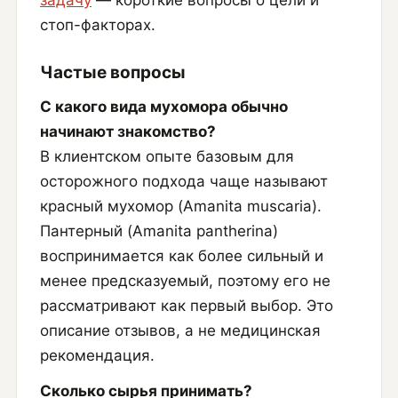
задачу
— короткие вопросы о цели и
стоп-факторах.
Частые вопросы
С какого вида мухомора обычно
начинают знакомство?
В клиентском опыте базовым для
осторожного подхода чаще называют
красный мухомор (Amanita muscaria).
Пантерный (Amanita pantherina)
воспринимается как более сильный и
менее предсказуемый, поэтому его не
рассматривают как первый выбор. Это
описание отзывов, а не медицинская
рекомендация.
Сколько сырья принимать?