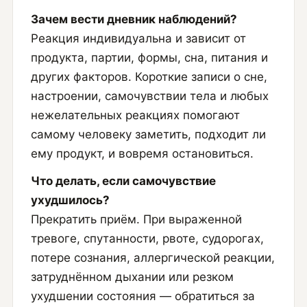
Зачем вести дневник наблюдений?
Реакция индивидуальна и зависит от
продукта, партии, формы, сна, питания и
других факторов. Короткие записи о сне,
настроении, самочувствии тела и любых
нежелательных реакциях помогают
самому человеку заметить, подходит ли
ему продукт, и вовремя остановиться.
Что делать, если самочувствие
ухудшилось?
Прекратить приём. При выраженной
тревоге, спутанности, рвоте, судорогах,
потере сознания, аллергической реакции,
затруднённом дыхании или резком
ухудшении состояния — обратиться за