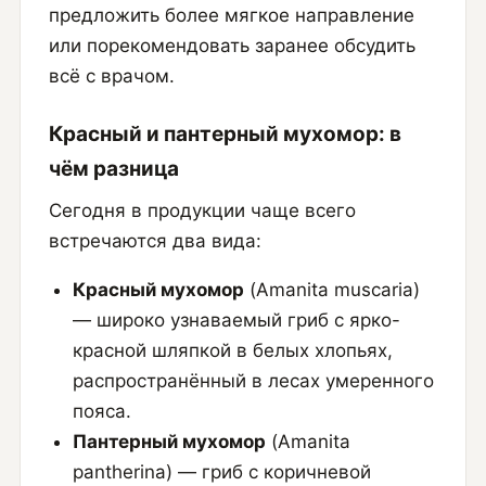
предложить более мягкое направление
или порекомендовать заранее обсудить
всё с врачом.
Красный и пантерный мухомор: в
чём разница
Сегодня в продукции чаще всего
встречаются два вида:
Красный мухомор
(Amanita muscaria)
— широко узнаваемый гриб с ярко-
красной шляпкой в белых хлопьях,
распространённый в лесах умеренного
пояса.
Пантерный мухомор
(Amanita
pantherina) — гриб с коричневой