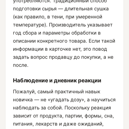
употребляются. Традиционный способ
подготовки сырья — длительная сушка
(как правило, в тени, при умеренной
температуре). Производитель указывает
год сбора и параметры обработки в
описании конкретного товара. Если такой
информации в карточке нет, это повод
задать вопрос продавцу до покупки, а не
после.
Наблюдение и дневник реакции
Пожалуй, самый практичный навык
новичка — не «угадать дозу», а научиться
наблюдать за собой. Поскольку реакция
зависит от продукта, партии, формы, сна,
питания, лекарств и даже ожиданий,