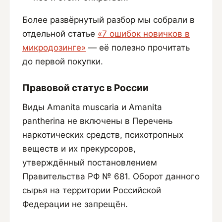
Более развёрнутый разбор мы собрали в
отдельной статье
«7 ошибок новичков в
микродозинге»
— её полезно прочитать
до первой покупки.
Правовой статус в России
Виды Amanita muscaria и Amanita
pantherina не включены в Перечень
наркотических средств, психотропных
веществ и их прекурсоров,
утверждённый постановлением
Правительства РФ № 681. Оборот данного
сырья на территории Российской
Федерации не запрещён.