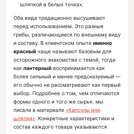
шляпкой в белых точках.
Оба вида традиционно высушивают
перед использованием. Это разные
грибы, различающиеся по внешнему виду
и составу. В клиентском опыте
именно
красный
чаще называют базовым для
осторожного знакомства с темой, тогда
как
пантерный
воспринимается как
более сильный и менее предсказуемый —
его обычно не рассматривают как первый
выбор. Подробнее о том, чем отличаются
формы одного и того же сырья, мы
писали в материале
«Капсулы или
шляпки»
. Конкретные характеристики и
состав каждого товара указываются