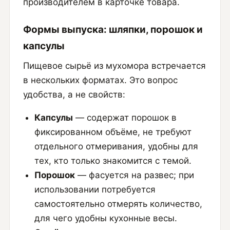
производителем в карточке товара.
Формы выпуска: шляпки, порошок и
капсулы
Пищевое сырьё из мухомора встречается
в нескольких форматах. Это вопрос
удобства, а не свойств:
Капсулы
— содержат порошок в
фиксированном объёме, не требуют
отдельного отмеривания, удобны для
тех, кто только знакомится с темой.
Порошок
— фасуется на развес; при
использовании потребуется
самостоятельно отмерять количество,
для чего удобны кухонные весы.