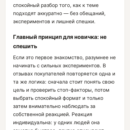
спокойный разбор того, как к теме
подходят аккуратно — без обещаний,
экспериментов и лишней спешки.
Главный принцип для новичка: не
спешить
Если это первое знакомство, разумнее не
начинать с сильных экспериментов. В
отзывах покупателей повторяется одна и
та же логика: сначала стоит понять свою
цель и проверить стоп-факторы, потом
выбрать спокойный формат и только
затем внимательно наблюдать за
собственной реакцией. Реакция
индивидуальна: у одних людей она