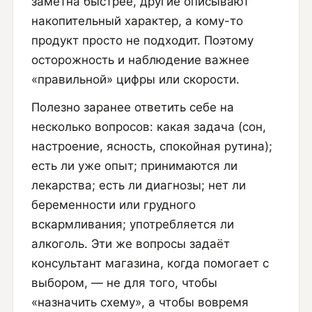
заметна быстрее, другие описывают
накопительный характер, а кому-то
продукт просто не подходит. Поэтому
осторожность и наблюдение важнее
«правильной» цифры или скорости.
Полезно заранее ответить себе на
несколько вопросов: какая задача (сон,
настроение, ясность, спокойная рутина);
есть ли уже опыт; принимаются ли
лекарства; есть ли диагнозы; нет ли
беременности или грудного
вскармливания; употребляется ли
алкоголь. Эти же вопросы задаёт
консультант магазина, когда помогает с
выбором, — не для того, чтобы
«назначить схему», а чтобы вовремя