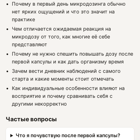
Почему в первый день микродозинга обычно
нет ярких ощущений и что это значит на
практике
Чем отличается ожидаемая реакция на
микродозу от того, как многие её себе
представляют
Почему не нужно спешить повышать дозу после
первой капсулы и как дать организму время
Зачем вести дневник наблюдений с самого
старта и какие моменты стоит отмечать
Как индивидуальные особенности влияют на
восприятие и почему сравнивать себя с
другими некорректно
Частые вопросы
Что я почувствую после первой капсулы?