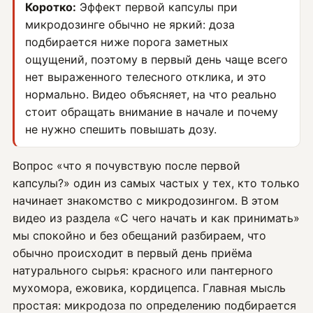
Коротко:
Эффект первой капсулы при
микродозинге обычно не яркий: доза
подбирается ниже порога заметных
ощущений, поэтому в первый день чаще всего
нет выраженного телесного отклика, и это
нормально. Видео объясняет, на что реально
стоит обращать внимание в начале и почему
не нужно спешить повышать дозу.
Вопрос «что я почувствую после первой
капсулы?» один из самых частых у тех, кто только
начинает знакомство с микродозингом. В этом
видео из раздела «С чего начать и как принимать»
мы спокойно и без обещаний разбираем, что
обычно происходит в первый день приёма
натурального сырья: красного или пантерного
мухомора, ежовика, кордицепса. Главная мысль
простая: микродоза по определению подбирается