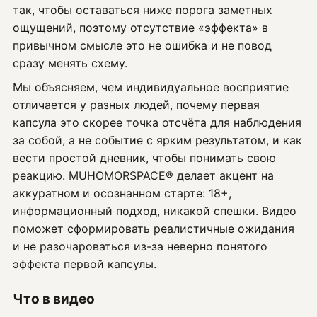
так, чтобы оставаться ниже порога заметных
ощущений, поэтому отсутствие «эффекта» в
привычном смысле это не ошибка и не повод
сразу менять схему.
Мы объясняем, чем индивидуальное восприятие
отличается у разных людей, почему первая
капсула это скорее точка отсчёта для наблюдения
за собой, а не событие с ярким результатом, и как
вести простой дневник, чтобы понимать свою
реакцию. MUHOMORSPACE® делает акцент на
аккуратном и осознанном старте: 18+,
информационный подход, никакой спешки. Видео
поможет сформировать реалистичные ожидания
и не разочароваться из-за неверно понятого
эффекта первой капсулы.
Что в видео